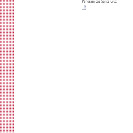
Panorámicas Santa Cruz