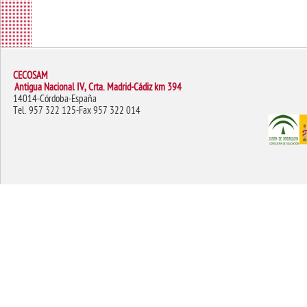
CECOSAM
Antigua Nacional IV, Crta. Madrid-Cádiz km 394
14014-Córdoba-España
Tel. 957 322 125-Fax 957 322 014