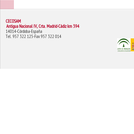
CECOSAM
Antigua Nacional IV, Crta. Madrid-Cádiz km 394
14014-Córdoba-España
Tel. 957 322 125-Fax 957 322 014