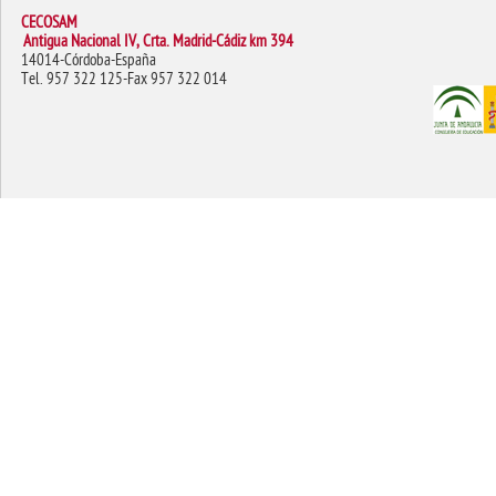
CECOSAM
Antigua Nacional IV, Crta. Madrid-Cádiz km 394
14014-Córdoba-España
Tel. 957 322 125-Fax 957 322 014