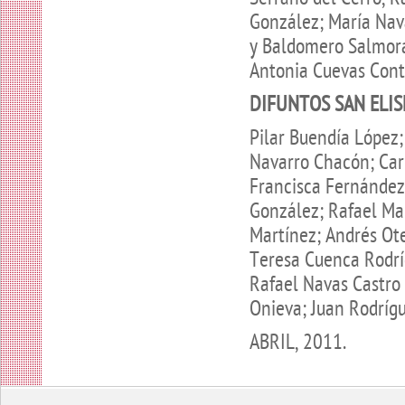
González; María Nav
y Baldomero Salmora
Antonia Cuevas Cont
DIFUNTOS SAN ELIS
Pilar Buendía López;
Navarro Chacón; Car
Francisca Fernández
González; Rafael Ma
Martínez; Andrés Ote
Teresa Cuenca Rodrí
Rafael Navas Castro 
Onieva; Juan Rodrígu
ABRIL, 2011.