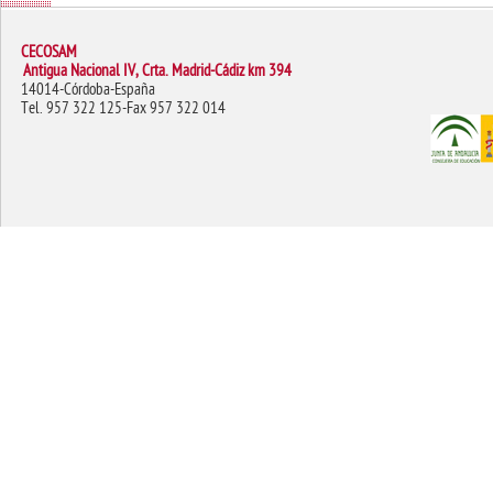
CECOSAM
Antigua Nacional IV, Crta. Madrid-Cádiz km 394
14014-Córdoba-España
Tel. 957 322 125-Fax 957 322 014