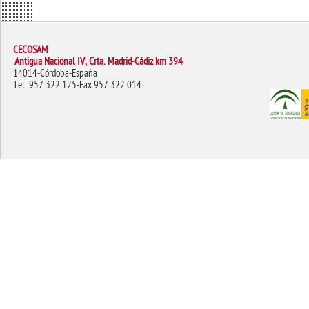
CECOSAM
Antigua Nacional IV, Crta. Madrid-Cádiz km 394
14014-Córdoba-España
Tel. 957 322 125-Fax 957 322 014