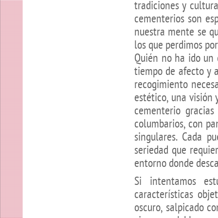
tradiciones y cultur
cementerios son esp
nuestra mente se qu
los que perdimos por
Quién no ha ido un 
tiempo de afecto y 
recogimiento necesa
estético, una visión
cementerio gracias 
columbarios, con pa
singulares. Cada pu
seriedad que requier
entorno donde desca
Si intentamos est
características obj
oscuro, salpicado co