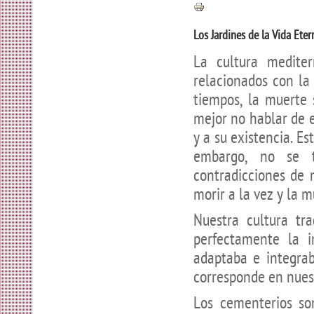
Los Jardines de la Vida Eter
La cultura mediter
relacionados con la
tiempos, la muerte
mejor no hablar de el
y a su existencia. E
embargo, no se 
contradicciones de 
morir a la vez y la m
Nuestra cultura tr
perfectamente la 
adaptaba e integrab
corresponde en nues
Los cementerios so