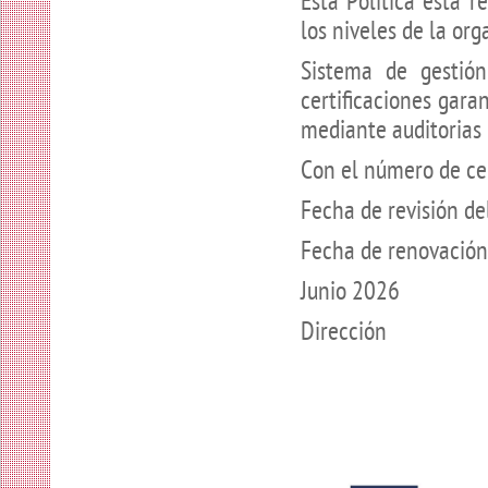
Esta Política está 
los niveles de la org
Sistema de gestión
certificaciones gara
mediante auditorias 
Con el número de c
Fecha de revisión de
Fecha de renovació
Junio 2026
Dirección