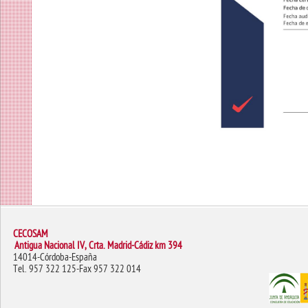
CECOSAM
Antigua Nacional IV, Crta. Madrid-Cádiz km 394
14014-Córdoba-España
Tel. 957 322 125-Fax 957 322 014