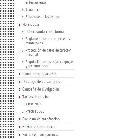
enterramiento
Tanatorio
El bosque de las cenizas
Normativas
Polícia sanitaria mortuoria
Reglamento de los cementerios
municipales
Protección de datos de carácter
personal
Regulación de las hojas de quejas
y reclamaciones
Plano, horario, acceso
Decálogo de actuaciones
Campaña de divulgación
Tarifas de precios
Tasas 2026
Precios 2026
Encuesta de satisfacción
Buzón de sugerencias
Portal de Transparencia