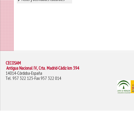
CECOSAM
Antigua Nacional IV, Crta. Madrid-Cádiz km 394
14014-Córdoba-España
Tel. 957 322 125-Fax 957 322 014