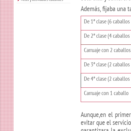
Además, fijaba una ta
De 1ª clase (6 caballos
De 2ª clase (4 caballos
Carruaje con 2 caballo
De 3ª clase (2 caballos
De 4ª clase (2 caballos
Carruaje con 1 caballo
Aunque,en el primer
evitar que el servic
garantizara la exclu