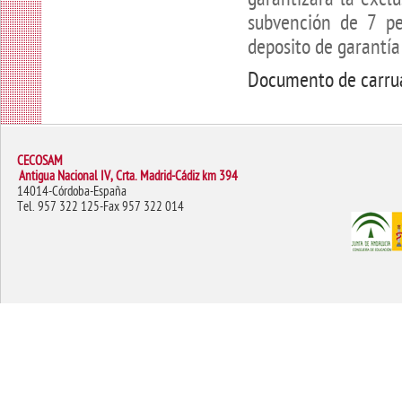
subvención de 7 pe
deposito de garantía
Documento de carr
CECOSAM
Antigua Nacional IV, Crta. Madrid-Cádiz km 394
14014-Córdoba-España
Tel. 957 322 125-Fax 957 322 014