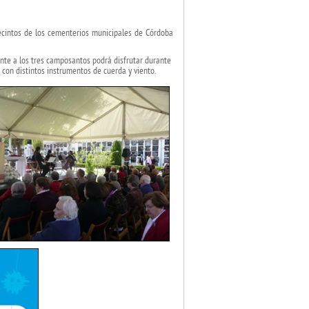
ecintos de los cementerios municipales de Córdoba
ente a los tres camposantos podrá disfrutar durante
 con distintos instrumentos de cuerda y viento.