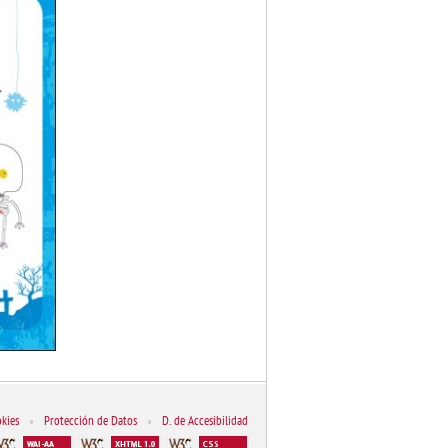
kies
•
Protección de Datos
•
D. de Accesibilidad