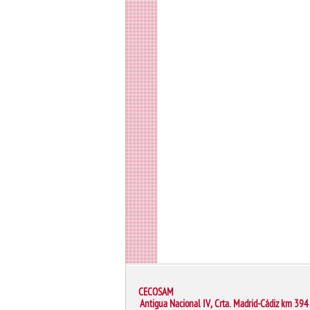
CECOSAM
Antigua Nacional IV, Crta. Madrid-Cádiz km 394