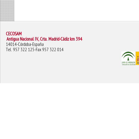
CECOSAM
Antigua Nacional IV, Crta. Madrid-Cádiz km 394
14014-Córdoba-España
Tel. 957 322 125-Fax 957 322 014