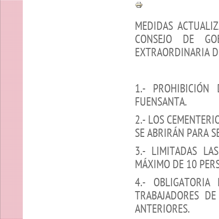
MEDIDAS ACTUALIZ
CONSEJO DE GO
EXTRAORDINARIA D
1.- PROHIBICIÓN
FUENSANTA.
2.- LOS CEMENTERI
SE ABRIRÁN PARA S
3.- LIMITADAS L
MÁXIMO DE 10 PERS
4.- OBLIGATORIA
TRABAJADORES DE
ANTERIORES.