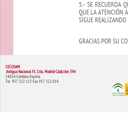
5.- SE RECUERDA 
QUE LA ATENCIÓN A
SIGUE REALIZANDO 
GRACIAS POR SU C
CECOSAM
Antigua Nacional IV, Crta. Madrid-Cádiz km 394
14014-Córdoba-España
Tel. 957 322 125-Fax 957 322 014