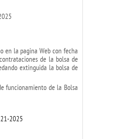
2025
ajo en la pagina Web con fecha
contrataciones de la bolsa de
edando extinguida la bolsa de
 de funcionamiento de la Bolsa
2021-2025