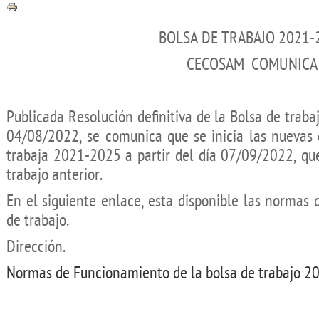
BOLSA DE TRABAJO 2021-
CECOSAM COMUNICA
Publicada Resolución definitiva de la Bolsa de trab
04/08/2022, se comunica que se inicia las nuevas 
trabaja 2021-2025 a partir del día 07/09/2022, qu
trabajo anterior.
En el siguiente enlace, esta disponible las normas
de trabajo.
Dirección.
Normas de Funcionamiento de la bolsa de trabajo 