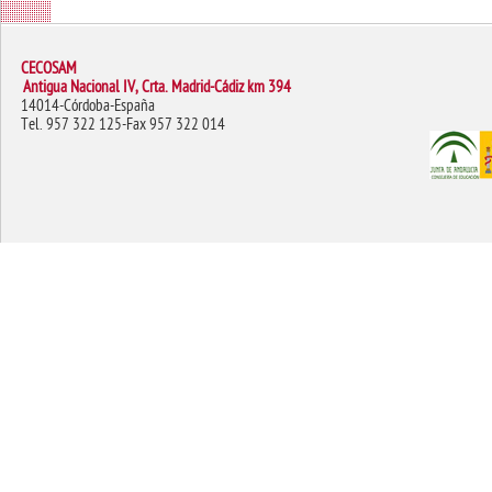
CECOSAM
Antigua Nacional IV, Crta. Madrid-Cádiz km 394
14014-Córdoba-España
Tel. 957 322 125-Fax 957 322 014