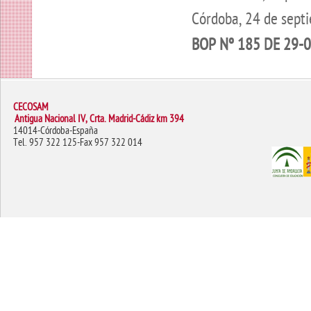
Córdoba, 24 de sept
BOP Nº 185 DE 29-0
CECOSAM
Antigua Nacional IV, Crta. Madrid-Cádiz km 394
14014-Córdoba-España
Tel. 957 322 125-Fax 957 322 014