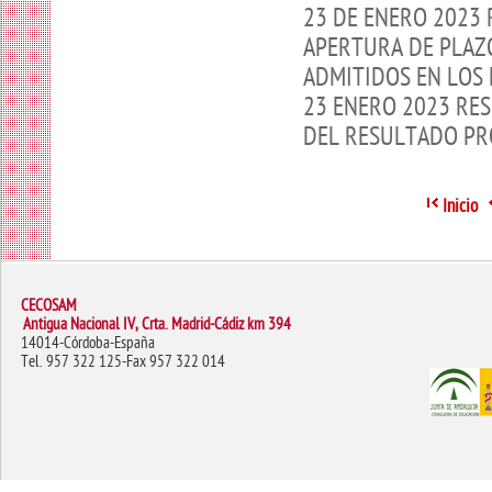
23 DE ENERO 2023
APERTURA DE PLAZ
ADMITIDOS EN LOS 
23 ENERO 2023 RE
DEL RESULTADO PR
Inicio
CECOSAM
Antigua Nacional IV, Crta. Madrid-Cádiz km 394
14014-Córdoba-España
Tel. 957 322 125-Fax 957 322 014