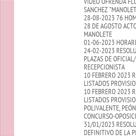
VIDEO OFRENDA FL
SANCHEZ "MANOLET
28-08-2023 76 HOM
28 DE AGOSTO ACTO
MANOLETE
01-06-2023 HORAR
24-02-2023 RESOLU
PLAZAS DE OFICIAL
RECEPCIONISTA
10 FEBRERO 2023 
LISTADOS PROVISI
10 FEBRERO 2023 
LISTADOS PROVISIO
POLIVALENTE, PEÓN
CONCURSO-OPOSIC
31/01/2023 RESOL
DEFINITIVO DE LA 