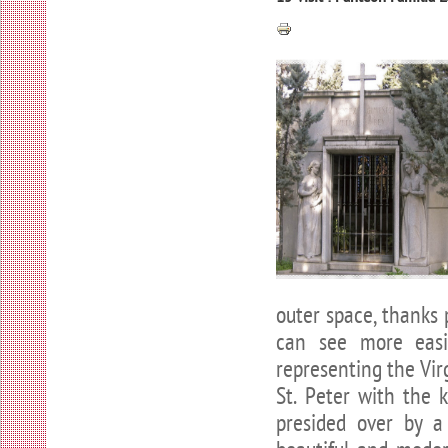
outer space, thanks 
can see more easi
representing the Vir
St. Peter with the 
presided over by a