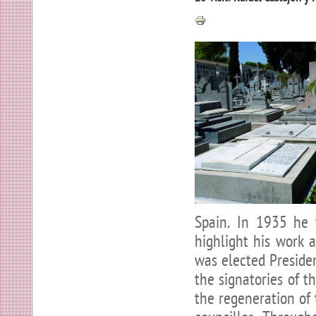
Spain. In 1935 he 
highlight his work 
was elected Preside
the signatories of t
the regeneration of 